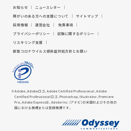
お知らせ
ニュースレター
障がいのある方への支援について
サイトマップ
採用情報
運営会社
免責事項
プライバシーポリシー
試験に関するポリシー
リスキリング支援
新型コロナウイルス感染症対処方針とお願い
※Adobe、Adobeロゴ、Adobe Certified Professional、Adobe
Certified Professionalロゴ、Photoshop、Illustrator、Premiere
Pro、Adobe Expressは、Adobe Inc.（アドビ）の米国およびその他の
国における商標または登録商標です。