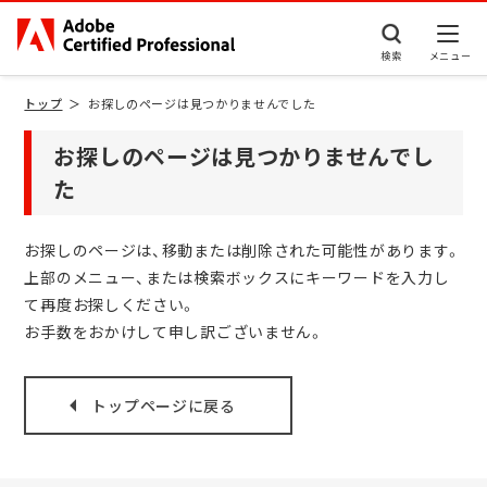
検索
トップ
お探しのページは見つかりませんでした
お探しのページは見つかりませんでし
た
お探しのページは、移動または削除された可能性があります。
上部のメニュー、または検索ボックスにキーワードを入力し
て再度お探しください。
お手数をおかけして申し訳ございません。
トップページに戻る