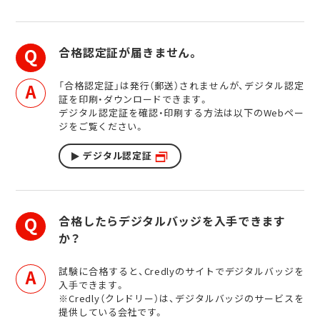
合格認定証が届きません。
「合格認定証」は発行（郵送）されませんが、デジタル認定
証を印刷・ダウンロードできます。
デジタル認定証を確認・印刷する方法は以下のWebペー
ジをご覧ください。
デジタル認定証
合格したらデジタルバッジを入手できます
か？
試験に合格すると、Credlyのサイトでデジタルバッジを
入手できます。
※Credly（クレドリー）は、デジタルバッジのサービスを
提供している会社です。