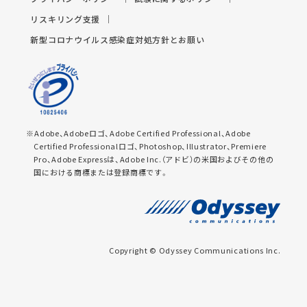
リスキリング支援
新型コロナウイルス感染症対処方針とお願い
※Adobe、Adobeロゴ、Adobe Certified Professional、Adobe
Certified Professionalロゴ、Photoshop、Illustrator、Premiere
Pro、Adobe Expressは、Adobe Inc.（アドビ）の米国およびその他の
国における商標または登録商標です。
Copyright © Odyssey Communications Inc.