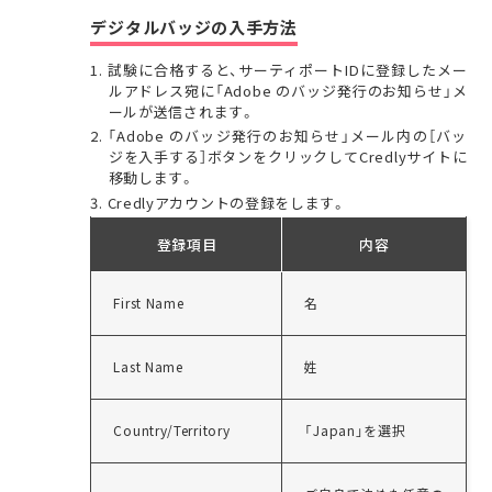
デジタルバッジの入手方法
試験に合格すると、サーティポートIDに登録したメー
ルアドレス宛に「Adobe のバッジ発行のお知らせ」メ
ールが送信されます。
「Adobe のバッジ発行のお知らせ」メール内の［バッ
ジを入手する］ボタンをクリックしてCredlyサイトに
移動します。
Credlyアカウントの登録をします。
登録項目
内容
First Name
名
Last Name
姓
Country/Territory
「Japan」を選択