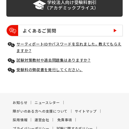
学校法人向け受験料割引
（アカデミックプライス）
よくあるご質問
サーティポートIDやパスワードを忘れました。教えてもらえ
ますか？
試験対策教材や過去問題集はありますか？
受験料の領収書を発行してください。
お知らせ
ニュースレター
障がいのある方への支援について
サイトマップ
採用情報
運営会社
免責事項
プライバシーポリシー
試験に関するポリシー