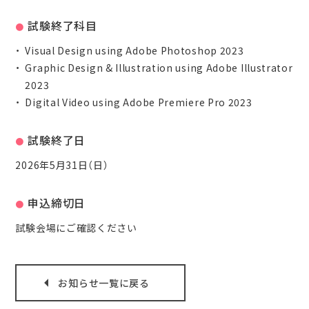
試験終了科目
Visual Design using Adobe Photoshop 2023
Graphic Design & Illustration using Adobe Illustrator
2023
Digital Video using Adobe Premiere Pro 2023
試験終了日
2026年5月31日（日）
申込締切日
試験会場にご確認ください
お知らせ一覧に戻る