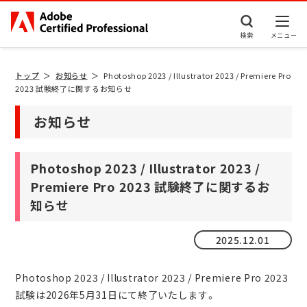
検索
トップ
お知らせ
Photoshop 2023 / Illustrator 2023 / Premiere Pro
2023 試験終了に関するお知らせ
お知らせ
Photoshop 2023 / Illustrator 2023 /
Premiere Pro 2023 試験終了に関するお
知らせ
2025.12.01
Photoshop 2023 / Illustrator 2023 / Premiere Pro 2023
試験は2026年5月31日にて終了いたします。