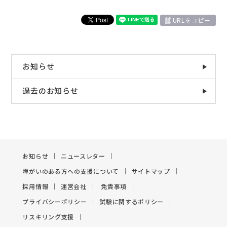
URLをコピー
お知らせ
過去のお知らせ
お知らせ
ニュースレター
障がいのある方への支援について
サイトマップ
採用情報
運営会社
免責事項
プライバシーポリシー
試験に関するポリシー
リスキリング支援