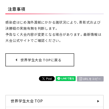
注意事項
感染症はじめ海外渡航にかかる諸状況により、表彰式および
決勝戦の実施有無を判断します。
予告なく大会内容が変更となる場合があります。最新情報は
大会公式サイトでご確認ください。
世界学生大会 TOPに戻る
URLをコピー
世界学生大会 TOP