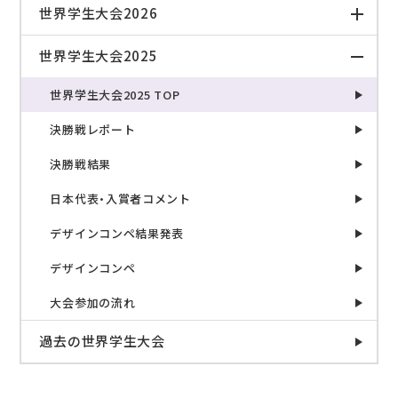
世界学生大会2026
世界学生大会2025
世界学生大会2025 TOP
決勝戦レポート
決勝戦結果
日本代表・入賞者コメント
デザインコンペ結果発表
デザインコンペ
大会参加の流れ
過去の世界学生大会