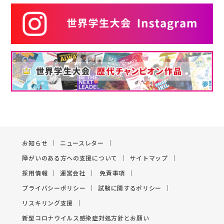
お知らせ
ニュースレター
障がいのある方への支援について
サイトマップ
採用情報
運営会社
免責事項
プライバシーポリシー
試験に関するポリシー
リスキリング支援
新型コロナウイルス感染症対処方針とお願い