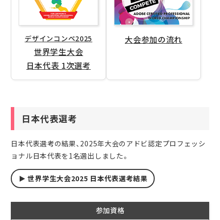
デザインコンペ2025
大会参加の流れ
世界学生大会
日本代表 1次選考
日本代表選考
日本代表選考の結果、2025年大会のアドビ認定プロフェッシ
ョナル日本代表を1名選出しました。
世界学生大会2025 日本代表選考結果
参加資格