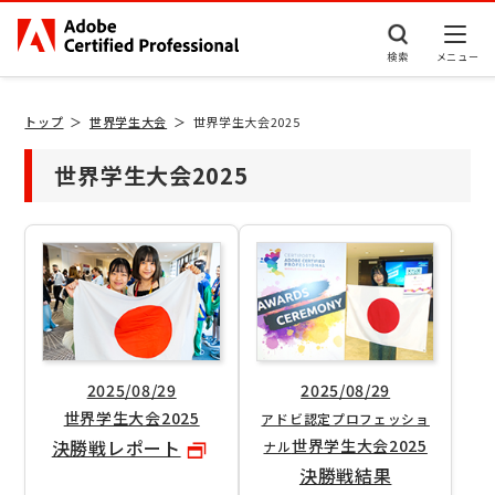
検索
トップ
世界学生大会
世界学生大会2025
世界学生大会2025
2025/08/29
2025/08/29
世界学生大会2025
アドビ認定プロフェッショ
決勝戦レポート
世界学生大会2025
ナル
決勝戦結果