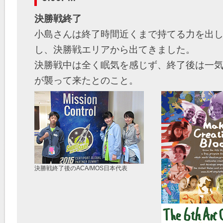
決勝戦終了
小島さんは終了時間近くまで持てる力を出
し、決勝戦エリアから出てきました。
決勝戦中は全く眠気を感じず、終了後は一
が襲って来たとのこと。
決勝戦終了後のACA/MOS日本代表