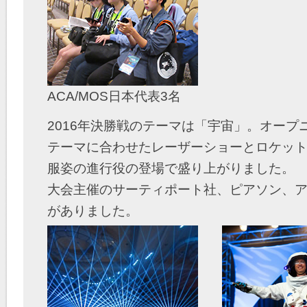
ACA/MOS日本代表3名
2016年決勝戦のテーマは「宇宙」。オープ
テーマに合わせたレーザーショーとロケッ
服姿の進行役の登場で盛り上がりました。
大会主催のサーティポート社、ピアソン、
がありました。