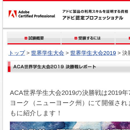
トップ
>
世界学生大会
>
世界学生大会2019
> 
ACA世界学生大会2019の決勝戦は2019
ヨーク（ニューヨーク州）にて開催され
もに紹介します！